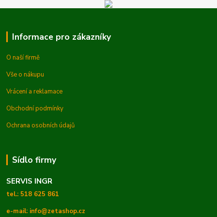
Informace pro zákazníky
O naší firmě
Vše o nákupu
Vrácení a reklamace
Obchodní podmínky
Ochrana osobních údajů
Sídlo firmy
SERVIS INGR
tel.: 518 625 861
e-mail: info@zetashop.cz