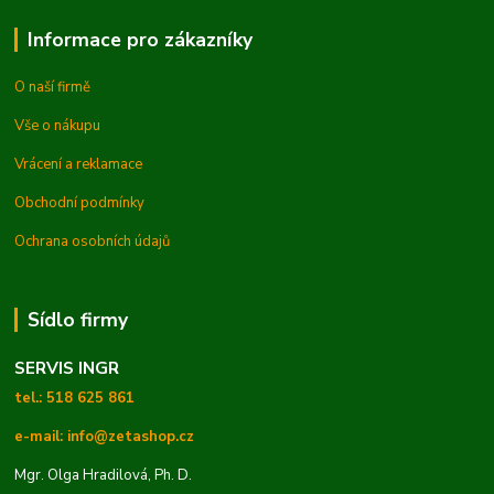
Informace pro zákazníky
O naší firmě
Vše o nákupu
Vrácení a reklamace
Obchodní podmínky
Ochrana osobních údajů
Sídlo firmy
SERVIS INGR
tel.: 518 625 861
e-mail: info@zetashop.cz
Mgr. Olga Hradilová, Ph. D.