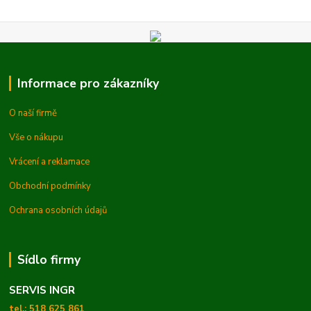
Informace pro zákazníky
O naší firmě
Vše o nákupu
Vrácení a reklamace
Obchodní podmínky
Ochrana osobních údajů
Sídlo firmy
SERVIS INGR
tel.: 518 625 861