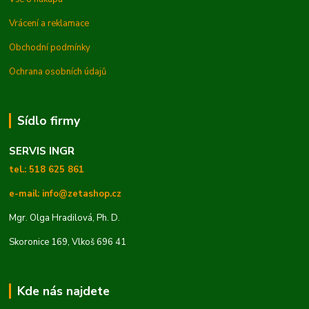
Vrácení a reklamace
Obchodní podmínky
Ochrana osobních údajů
Sídlo firmy
SERVIS INGR
tel.: 518 625 861
e-mail: info@zetashop.cz
Mgr. Olga Hradilová, Ph. D.
Skoronice 169, Vlkoš 696 41
Kde nás najdete