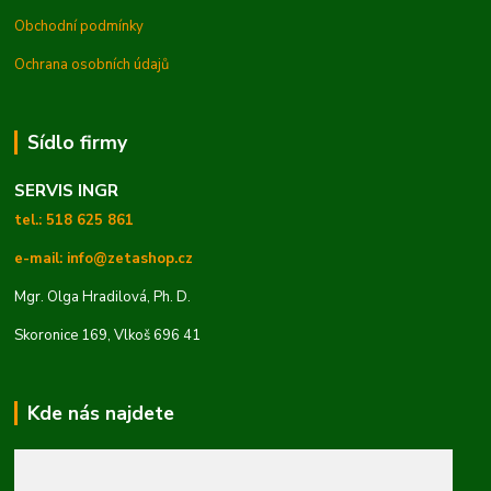
Obchodní podmínky
Ochrana osobních údajů
Sídlo firmy
SERVIS INGR
tel.: 518 625 861
e-mail: info@zetashop.cz
Mgr. Olga Hradilová, Ph. D.
Skoronice 169, Vlkoš 696 41
Kde nás najdete