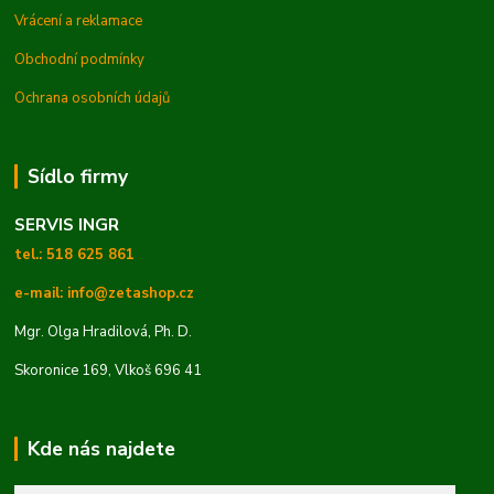
Vrácení a reklamace
Obchodní podmínky
Ochrana osobních údajů
Sídlo firmy
SERVIS INGR
tel.: 518 625 861
e-mail: info@zetashop.cz
Mgr. Olga Hradilová, Ph. D.
Skoronice 169, Vlkoš 696 41
Kde nás najdete