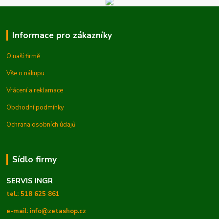
Informace pro zákazníky
O naší firmě
Vše o nákupu
Vrácení a reklamace
Obchodní podmínky
Ochrana osobních údajů
Sídlo firmy
SERVIS INGR
tel.: 518 625 861
e-mail: info@zetashop.cz