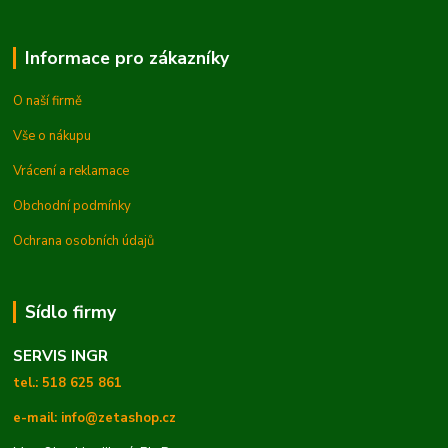
Informace pro zákazníky
O naší firmě
Vše o nákupu
Vrácení a reklamace
Obchodní podmínky
Ochrana osobních údajů
Sídlo firmy
SERVIS INGR
tel.: 518 625 861
e-mail: info@zetashop.cz