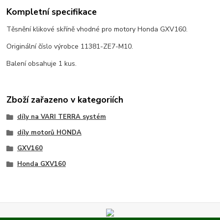
Kompletní specifikace
Těsnění klikové skříně vhodné pro motory Honda GXV160.
Originální číslo výrobce 11381-ZE7-M10.
Balení obsahuje 1 kus.
Zboží zařazeno v kategoriích
díly na VARI TERRA systém
díly motorů HONDA
GXV160
Honda GXV160