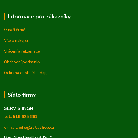
Informace pro zákazníky
O naší firmě
Vše o nákupu
Vrácení a reklamace
Obchodní podmínky
Ochrana osobních údajů
Sídlo firmy
SERVIS INGR
tel.: 518 625 861
e-mail: info@zetashop.cz