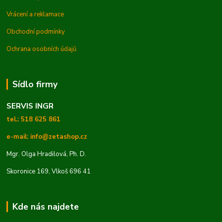
Vrácení a reklamace
Obchodní podmínky
Ochrana osobních údajů
Sídlo firmy
SERVIS INGR
tel.: 518 625 861
e-mail: info@zetashop.cz
Mgr. Olga Hradilová, Ph. D.
Skoronice 169, Vlkoš 696 41
Kde nás najdete