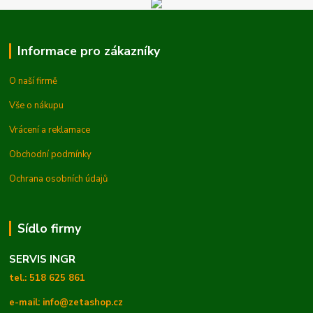
Informace pro zákazníky
O naší firmě
Vše o nákupu
Vrácení a reklamace
Obchodní podmínky
Ochrana osobních údajů
Sídlo firmy
SERVIS INGR
tel.: 518 625 861
e-mail: info@zetashop.cz