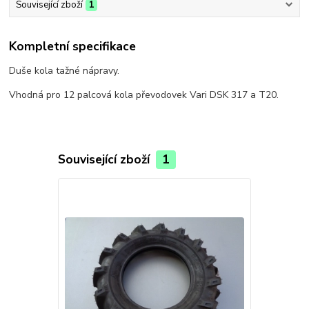
Související zboží
1
Kompletní specifikace
Duše kola tažné nápravy.
Vhodná pro 12 palcová kola převodovek Vari DSK 317 a T20.
Související zboží
1