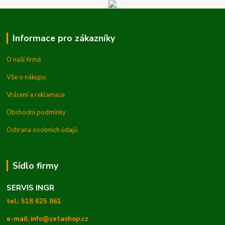
Informace pro zákazníky
O naší firmě
Vše o nákupu
Vrácení a reklamace
Obchodní podmínky
Ochrana osobních údajů
Sídlo firmy
SERVIS INGR
tel.: 518 625 861
e-mail: info@zetashop.cz