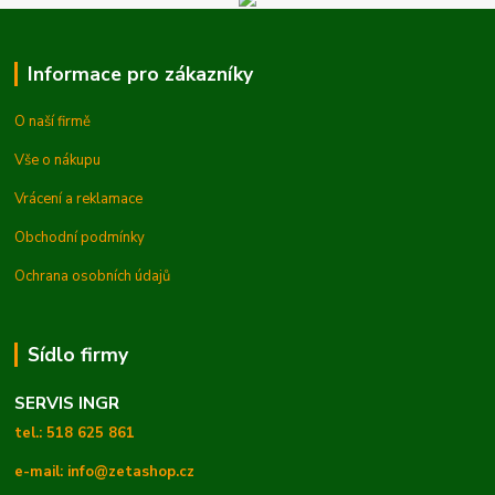
Informace pro zákazníky
O naší firmě
Vše o nákupu
Vrácení a reklamace
Obchodní podmínky
Ochrana osobních údajů
Sídlo firmy
SERVIS INGR
tel.: 518 625 861
e-mail: info@zetashop.cz