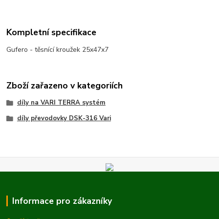
Kompletní specifikace
Gufero - těsnící kroužek 25x47x7
Zboží zařazeno v kategoriích
díly na VARI TERRA systém
díly převodovky DSK-316 Vari
Informace pro zákazníky