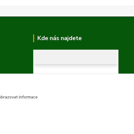
Kde nás najdete
obrazovat informace