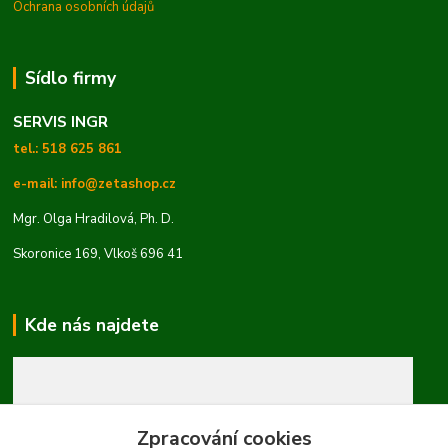
Ochrana osobních údajů
Sídlo firmy
SERVIS INGR
tel.: 518 625 861
e-mail: info@zetashop.cz
Mgr. Olga Hradilová, Ph. D.
Skoronice 169, Vlkoš 696 41
Kde nás najdete
Zpracování cookies