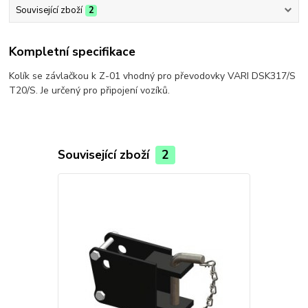
Související zboží
2
Kompletní specifikace
Kolík se závlačkou k Z-01 vhodný pro převodovky VARI DSK317/S
T20/S. Je určený pro připojení vozíků.
Související zboží
2