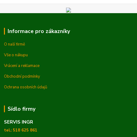
Informace pro zákazníky
O naší firmě
Vše o nákupu
Vrácení a reklamace
Obchodní podmínky
Ochrana osobních údajů
Sídlo firmy
SERVIS INGR
tel.: 518 625 861