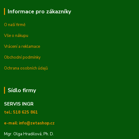
Informace pro zákazníky
O naší firmě
Vše o nákupu
Vrácení a reklamace
Obchodní podmínky
Ochrana osobních údajů
Sídlo firmy
SERVIS INGR
tel.: 518 625 861
e-mail: info@zetashop.cz
Mgr. Olga Hradilová, Ph. D.