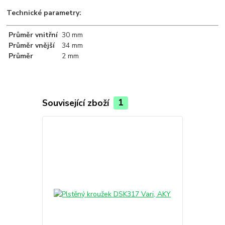
Technické parametry:
Průměr vnitřní
30 mm
Průměr vnější
34 mm
Průměr
2 mm
Související zboží
1