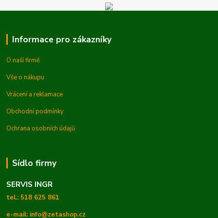
Informace pro zákazníky
O naší firmě
Vše o nákupu
Vrácení a reklamace
Obchodní podmínky
Ochrana osobních údajů
Sídlo firmy
SERVIS INGR
tel.: 518 625 861
e-mail: info@zetashop.cz