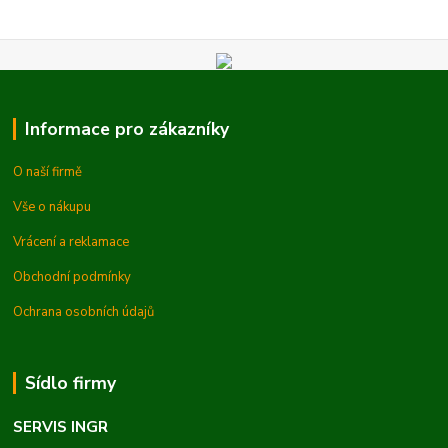
Informace pro zákazníky
O naší firmě
Vše o nákupu
Vrácení a reklamace
Obchodní podmínky
Ochrana osobních údajů
Sídlo firmy
SERVIS INGR