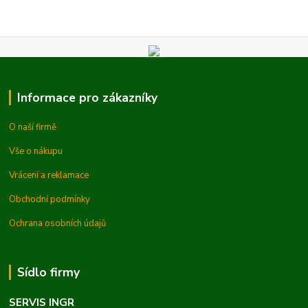
Informace pro zákazníky
O naší firmě
Vše o nákupu
Vrácení a reklamace
Obchodní podmínky
Ochrana osobních údajů
Sídlo firmy
SERVIS INGR