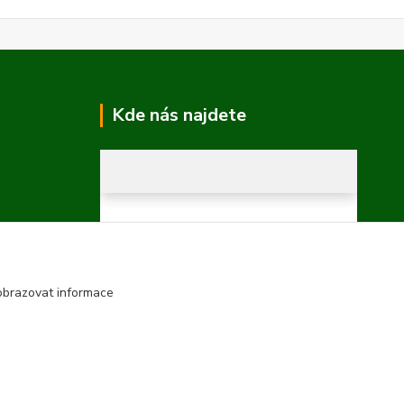
Kde nás najdete
obrazovat informace