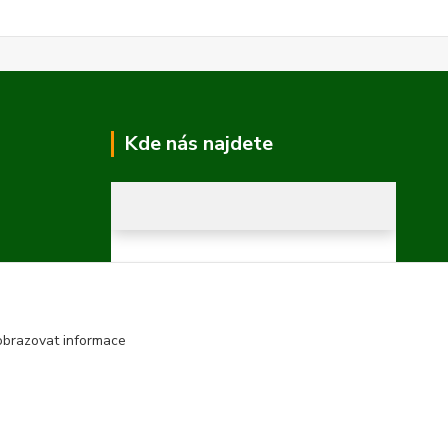
Kde nás najdete
obrazovat informace