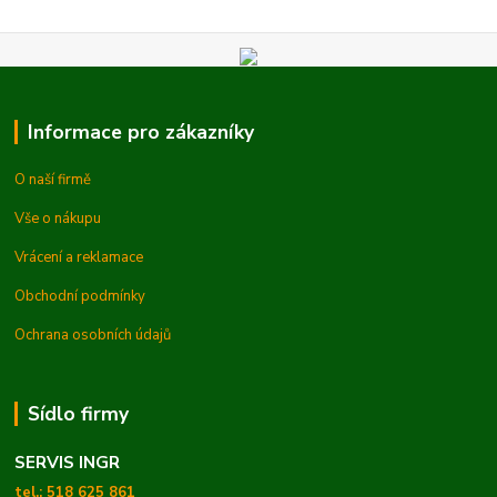
Informace pro zákazníky
O naší firmě
Vše o nákupu
Vrácení a reklamace
Obchodní podmínky
Ochrana osobních údajů
Sídlo firmy
SERVIS INGR
tel.: 518 625 861