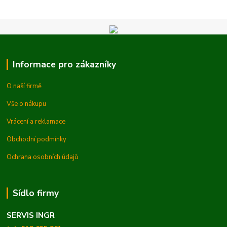
Informace pro zákazníky
O naší firmě
Vše o nákupu
Vrácení a reklamace
Obchodní podmínky
Ochrana osobních údajů
Sídlo firmy
SERVIS INGR