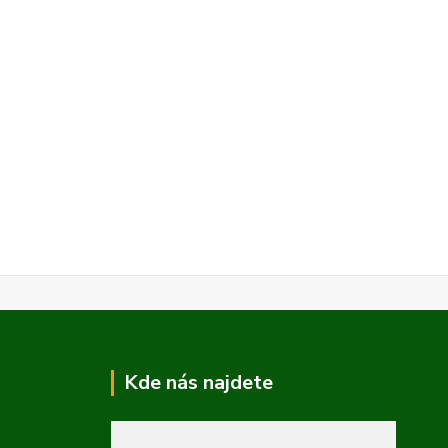
Kde nás najdete