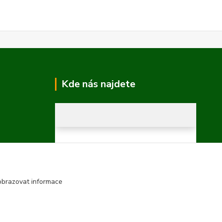
Kde nás najdete
obrazovat informace