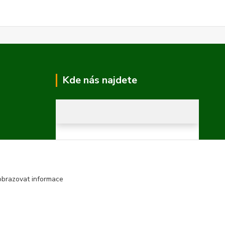
Kde nás najdete
obrazovat informace