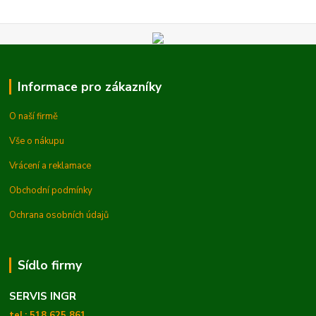
Informace pro zákazníky
O naší firmě
Vše o nákupu
Vrácení a reklamace
Obchodní podmínky
Ochrana osobních údajů
Sídlo firmy
SERVIS INGR
tel.: 518 625 861