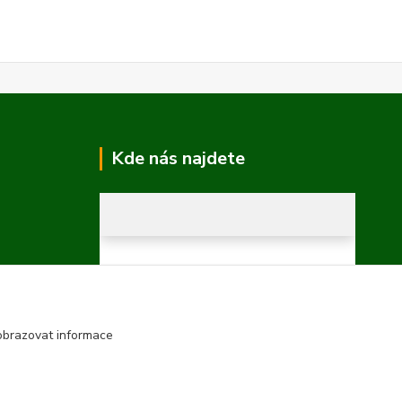
Kde nás najdete
obrazovat informace