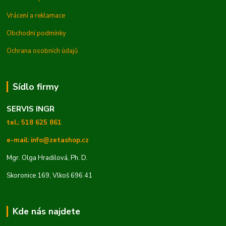
Vrácení a reklamace
Obchodní podmínky
Ochrana osobních údajů
Sídlo firmy
SERVIS INGR
tel.: 518 625 861
e-mail: info@zetashop.cz
Mgr. Olga Hradilová, Ph. D.
Skoronice 169, Vlkoš 696 41
Kde nás najdete