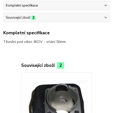
Kompletní specifikace
Související zboží
2
Kompletní specifikace
Těsnění pod válec JIKOV - vrtání 56mm.
Související zboží
2