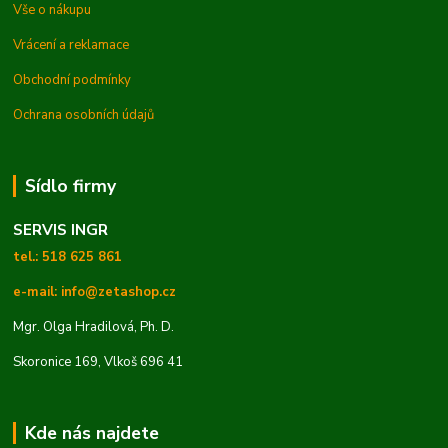
Vše o nákupu
Vrácení a reklamace
Obchodní podmínky
Ochrana osobních údajů
Sídlo firmy
SERVIS INGR
tel.: 518 625 861
e-mail: info@zetashop.cz
Mgr. Olga Hradilová, Ph. D.
Skoronice 169, Vlkoš 696 41
Kde nás najdete