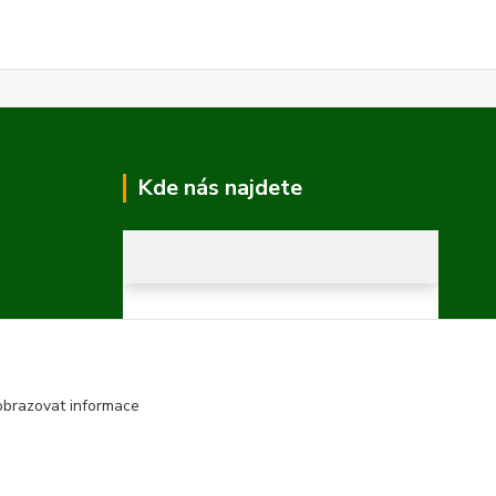
Kde nás najdete
obrazovat informace