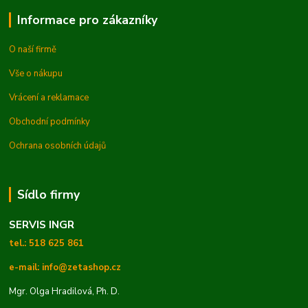
Informace pro zákazníky
O naší firmě
Vše o nákupu
Vrácení a reklamace
Obchodní podmínky
Ochrana osobních údajů
Sídlo firmy
SERVIS INGR
tel.: 518 625 861
e-mail: info@zetashop.cz
Mgr. Olga Hradilová, Ph. D.