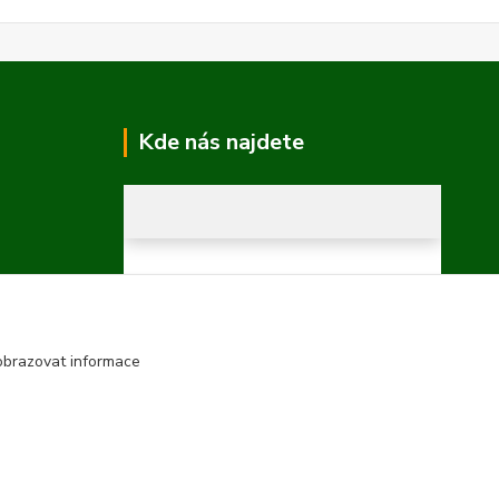
Kde nás najdete
obrazovat informace