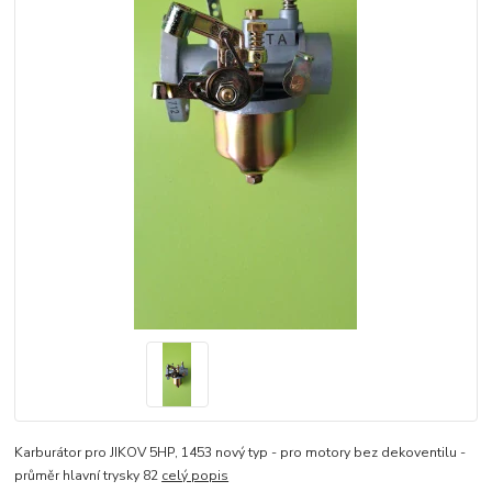
Karburátor pro JIKOV 5HP, 1453 nový typ - pro motory bez dekoventilu -
průměr hlavní trysky 82
celý popis