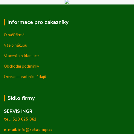
Informace pro zákazníky
O naší firmě
Vše o nákupu
Vrácení a reklamace
Obchodní podmínky
Ochrana osobních údajů
Sídlo firmy
SERVIS INGR
tel.: 518 625 861
e-mail: info@zetashop.cz