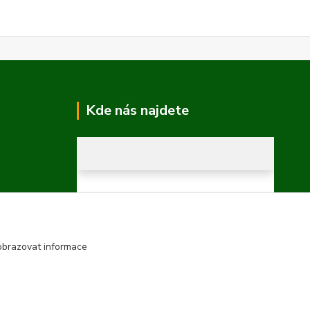
Kde nás najdete
obrazovat informace