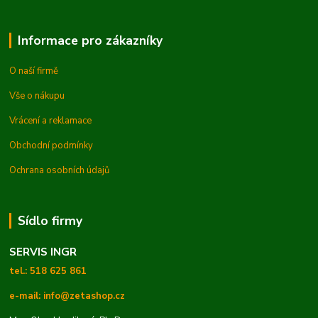
Informace pro zákazníky
O naší firmě
Vše o nákupu
Vrácení a reklamace
Obchodní podmínky
Ochrana osobních údajů
Sídlo firmy
SERVIS INGR
tel.: 518 625 861
e-mail: info@zetashop.cz