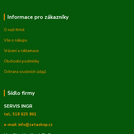
Informace pro zákazníky
O naší firmě
Vše o nákupu
Vrácení a reklamace
Obchodní podmínky
Ochrana osobních údajů
Sídlo firmy
SERVIS INGR
tel.: 518 625 861
e-mail: info@zetashop.cz