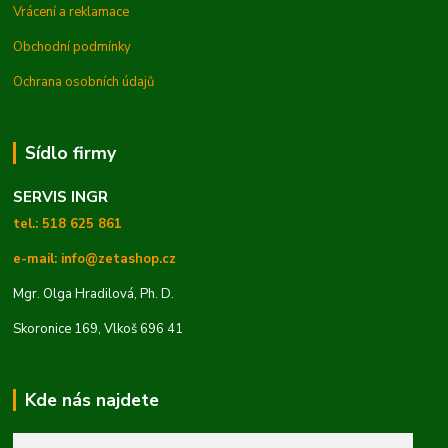
Vrácení a reklamace
Obchodní podmínky
Ochrana osobních údajů
Sídlo firmy
SERVIS INGR
tel.: 518 625 861
e-mail: info@zetashop.cz
Mgr. Olga Hradilová, Ph. D.
Skoronice 169, Vlkoš 696 41
Kde nás najdete