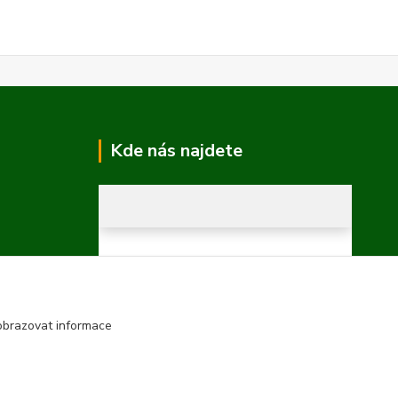
Kde nás najdete
obrazovat informace