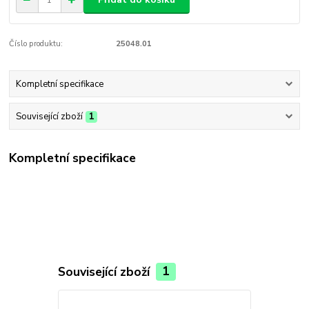
Číslo produktu:
25048.01
Kompletní specifikace
Související zboží
1
Kompletní specifikace
Související zboží
1