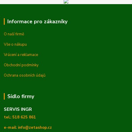
Informace pro zákazníky
O naší firmě
Vše o nákupu
Vrácení a reklamace
Obchodní podmínky
Ochrana osobních údajů
Sídlo firmy
SERVIS INGR
tel.: 518 625 861
e-mail: info@zetashop.cz