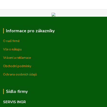
Informace pro zákazníky
O naší firmě
Vše o nákupu
Vrácení a reklamace
Obchodní podmínky
Ochrana osobních údajů
Sídlo firmy
SERVIS INGR