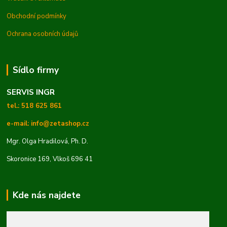
Obchodní podmínky
Ochrana osobních údajů
Sídlo firmy
SERVIS INGR
tel.: 518 625 861
e-mail: info@zetashop.cz
Mgr. Olga Hradilová, Ph. D.
Skoronice 169, Vlkoš 696 41
Kde nás najdete