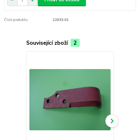
Číslo produktu:
22033.01
Související zboží
2