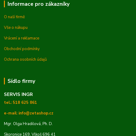
Informace pro zákazníky
O naší firmě
Vše o nákupu
Vrácení a reklamace
Obchodní podmínky
Ochrana osobních údajů
Sídlo firmy
SERVIS INGR
tel.: 518 625 861
e-mail: info@zetashop.cz
Mgr. Olga Hradilová, Ph. D.
Skoronice 169, Vlkoš 696 41