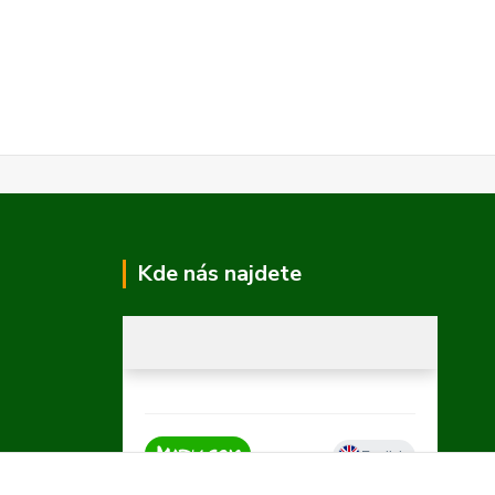
Kde nás najdete