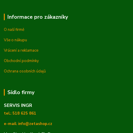
Informace pro zákazníky
O naší firmě
Vše o nákupu
Vrácení a reklamace
Obchodní podmínky
Ochrana osobních údajů
Sídlo firmy
SERVIS INGR
tel.: 518 625 861
e-mail: info@zetashop.cz