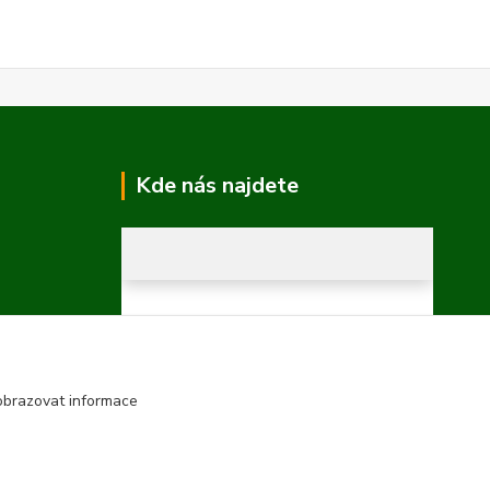
Kde nás najdete
obrazovat informace